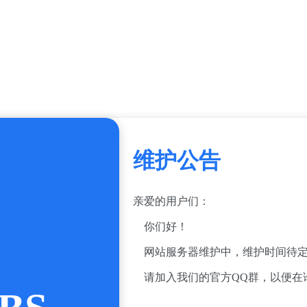
维护公告
亲爱的用户们：
你们好！
网站服务器维护中，维护时间待定
请加入我们的官方QQ群，以便在