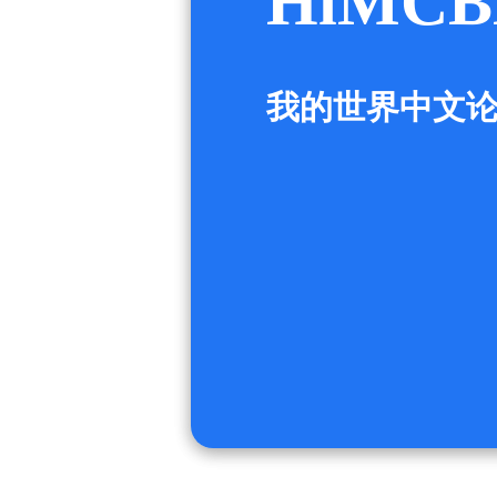
HiMCB
我的世界中文