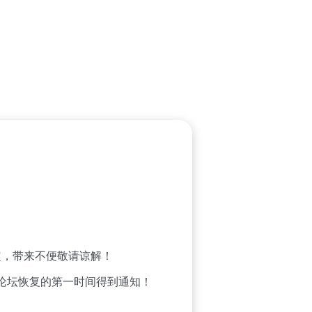
，带来不便敬请谅解！
论坛恢复的第一时间得到通知！