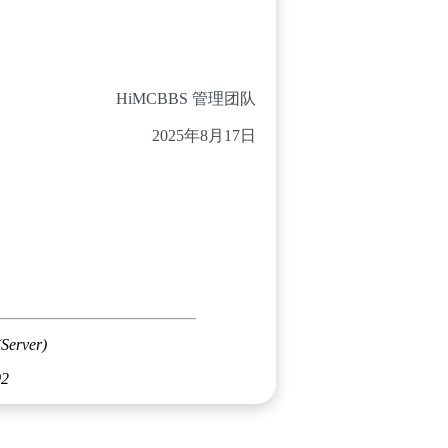
HiMCBBS 管理团队
2025年8月17日
(Server)
02