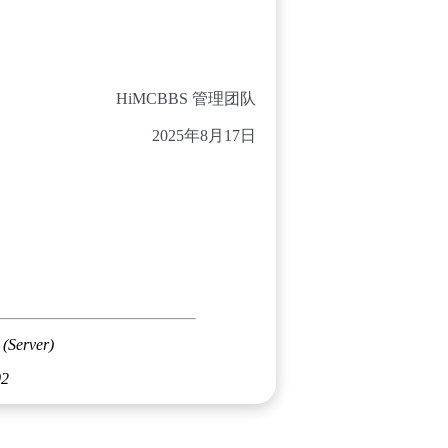
HiMCBBS 管理团队
2025年8月17日
 (Server)
02