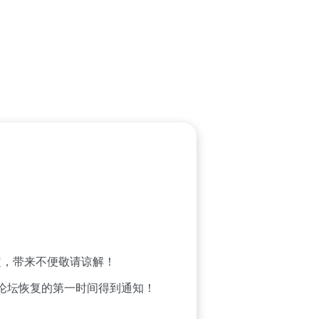
，带来不便敬请谅解！
论坛恢复的第一时间得到通知！