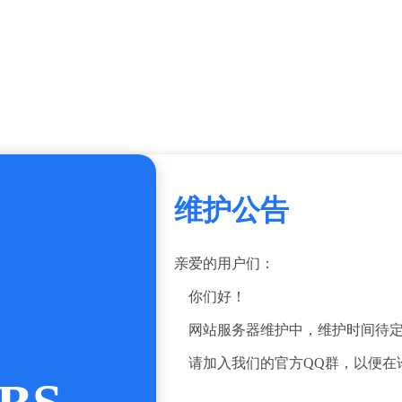
维护公告
亲爱的用户们：
你们好！
网站服务器维护中，维护时间待定
请加入我们的官方QQ群，以便在