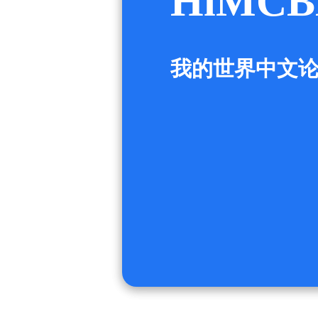
HiMCB
我的世界中文