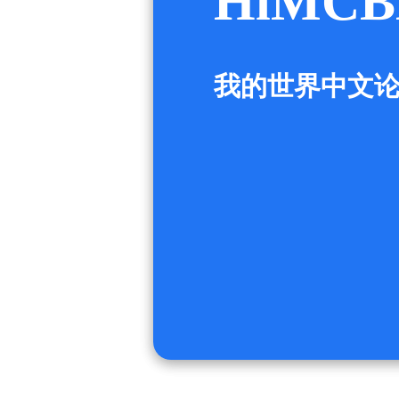
HiMCB
我的世界中文