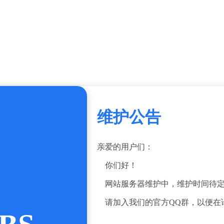
维护公告
亲爱的用户们：
你们好！
网站服务器维护中，维护时间待定
请加入我们的官方QQ群，以便在