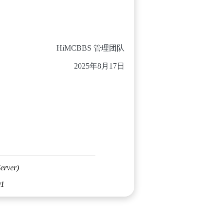
HiMCBBS 管理团队
2025年8月17日
erver)
01