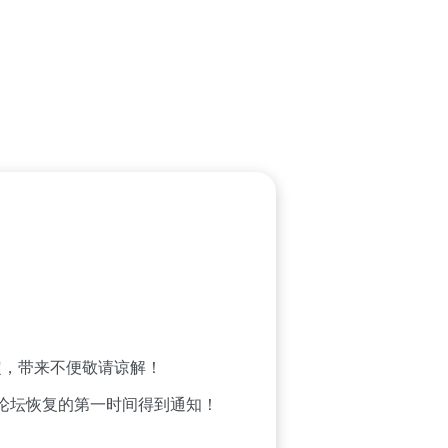
，带来不便敬请谅解！
论坛恢复的第一时间得到通知！