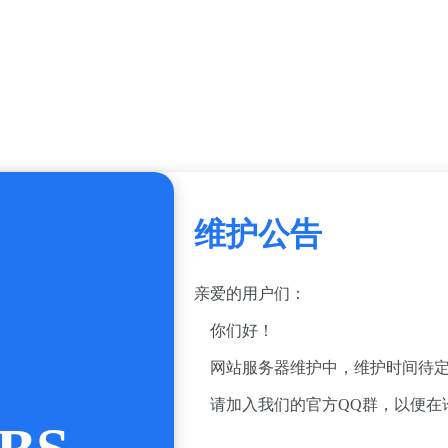
维护公告
亲爱的用户们：
你们好！
网站服务器维护中，维护时间待定
请加入我们的官方QQ群，以便在