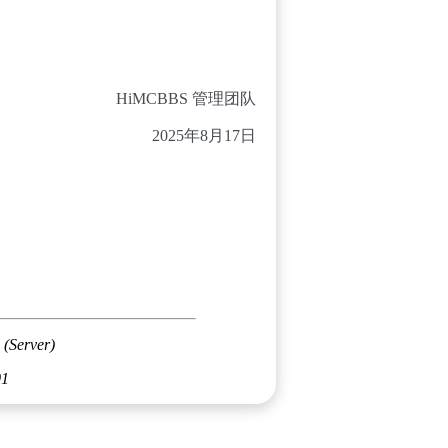
HiMCBBS 管理团队
2025年8月17日
 (Server)
01