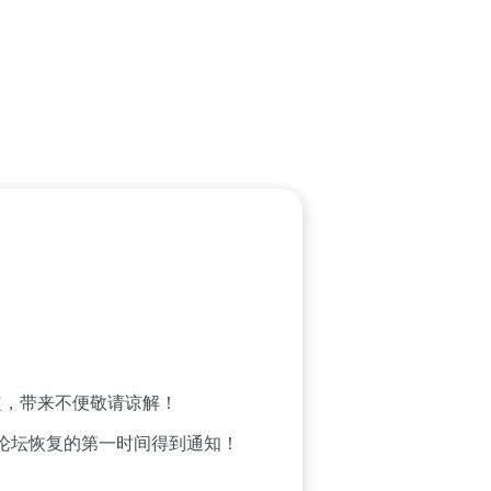
，带来不便敬请谅解！
论坛恢复的第一时间得到通知！