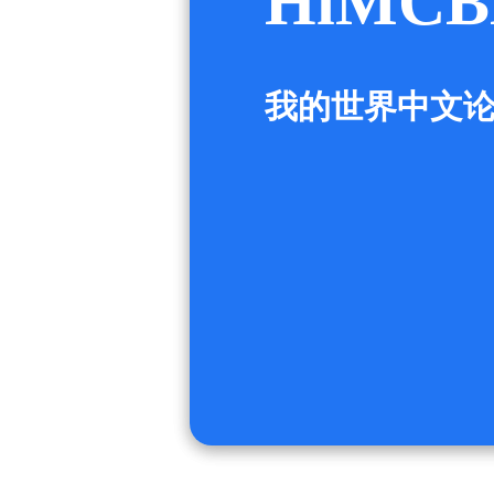
HiMCB
我的世界中文