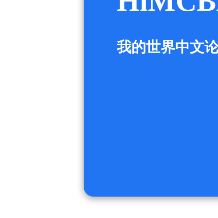
HiMCB
我的世界中文