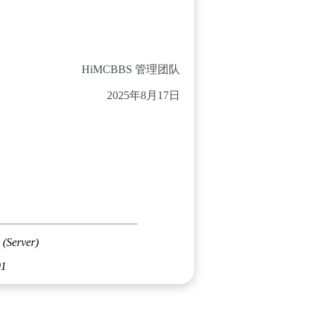
HiMCBBS 管理团队
2025年8月17日
 (Server)
01