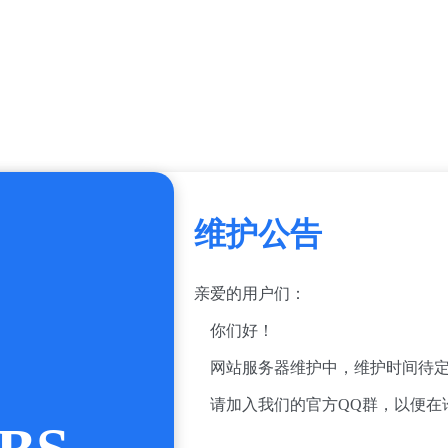
维护公告
亲爱的用户们：
你们好！
网站服务器维护中，维护时间待定
请加入我们的官方QQ群，以便在