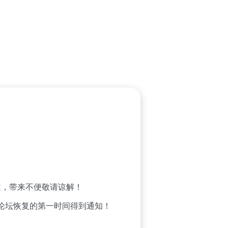
，带来不便敬请谅解！
论坛恢复的第一时间得到通知！