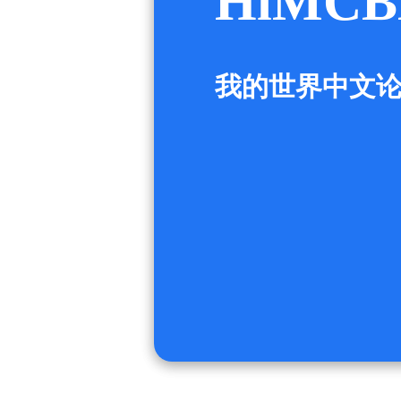
HiMCB
我的世界中文