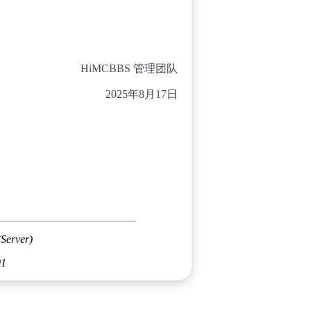
HiMCBBS 管理团队
2025年8月17日
(Server)
01