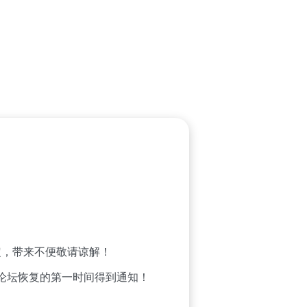
，带来不便敬请谅解！
论坛恢复的第一时间得到通知！