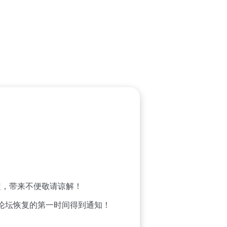
，带来不便敬请谅解！
论坛恢复的第一时间得到通知！