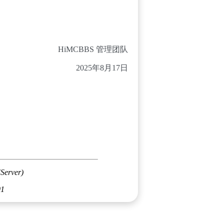
HiMCBBS 管理团队
2025年8月17日
(Server)
01