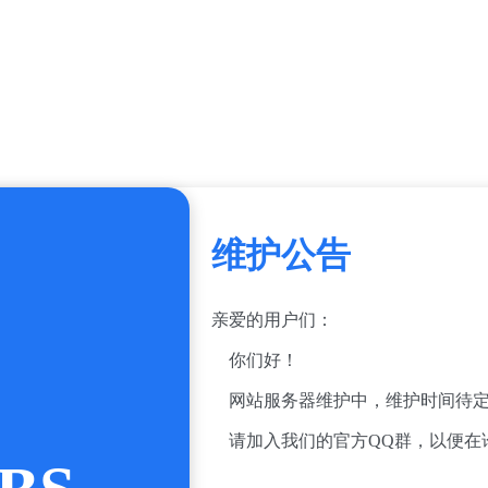
维护公告
亲爱的用户们：
你们好！
网站服务器维护中，维护时间待定
请加入我们的官方QQ群，以便在