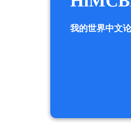
HiMCB
我的世界中文