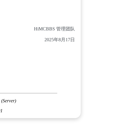
HiMCBBS 管理团队
2025年8月17日
 (Server)
01