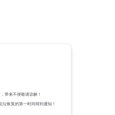
，带来不便敬请谅解！
论坛恢复的第一时间得到通知！