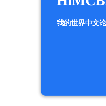
HiMCB
我的世界中文