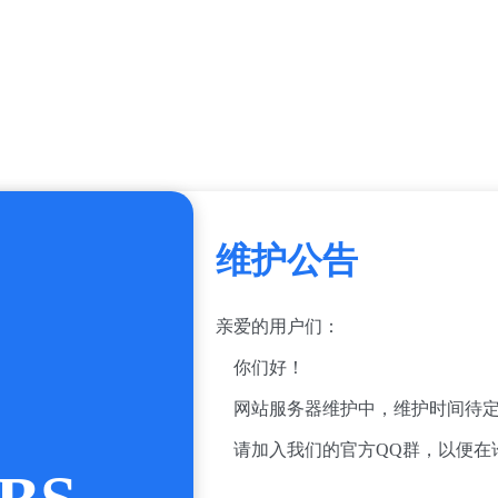
维护公告
亲爱的用户们：
你们好！
网站服务器维护中，维护时间待定
请加入我们的官方QQ群，以便在