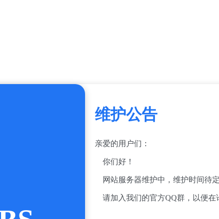
维护公告
亲爱的用户们：
你们好！
网站服务器维护中，维护时间待定
请加入我们的官方QQ群，以便在