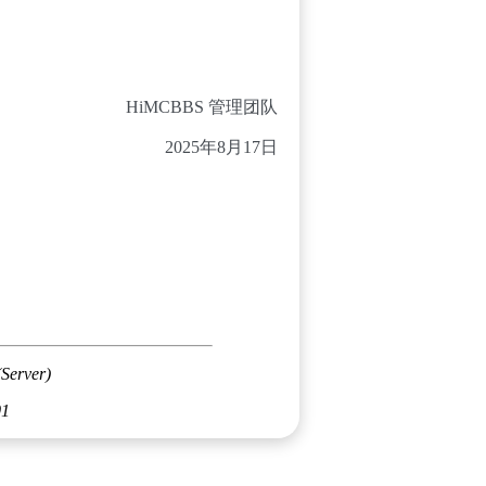
HiMCBBS 管理团队
2025年8月17日
(Server)
01