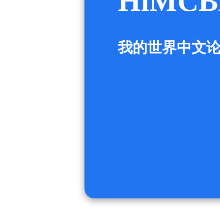
HiMCB
我的世界中文