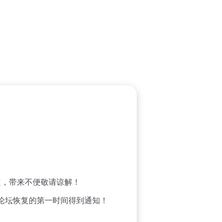
，带来不便敬请谅解！
论坛恢复的第一时间得到通知！