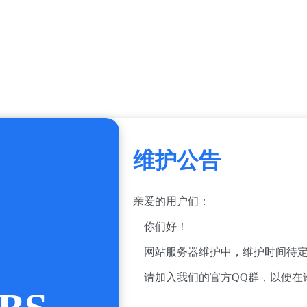
维护公告
亲爱的用户们：
你们好！
网站服务器维护中，维护时间待定
请加入我们的官方QQ群，以便在