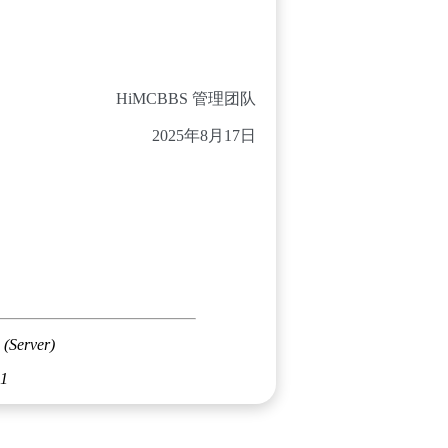
HiMCBBS 管理团队
2025年8月17日
 (Server)
01