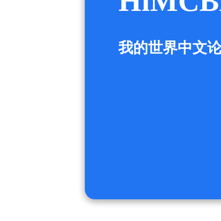
HiMCB
我的世界中文