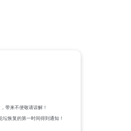
，带来不便敬请谅解！
论坛恢复的第一时间得到通知！