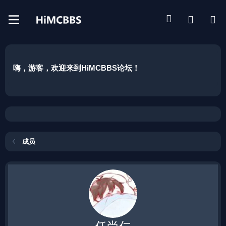
嗨，游客，欢迎来到HiMCBBS论坛！
成员