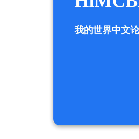
HiMCB
我的世界中文