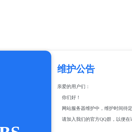
维护公告
亲爱的用户们：
你们好！
网站服务器维护中，维护时间待定
请加入我们的官方QQ群，以便在