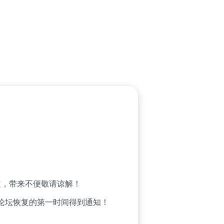
，带来不便敬请谅解！
论坛恢复的第一时间得到通知！