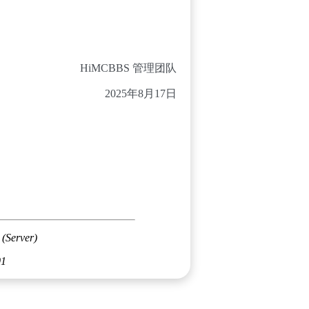
HiMCBBS 管理团队
2025年8月17日
 (Server)
01