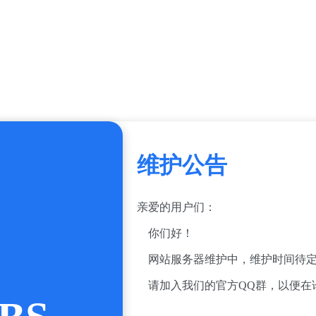
维护公告
亲爱的用户们：
你们好！
网站服务器维护中，维护时间待定
请加入我们的官方QQ群，以便在