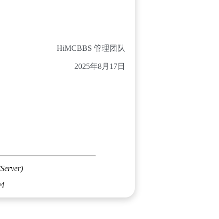
HiMCBBS 管理团队
2025年8月17日
(Server)
04