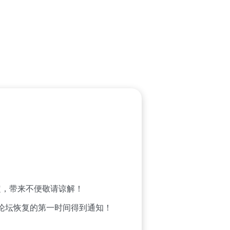
，带来不便敬请谅解！
论坛恢复的第一时间得到通知！