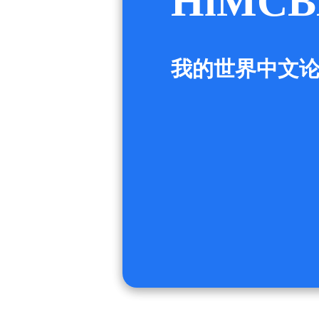
HiMCB
我的世界中文