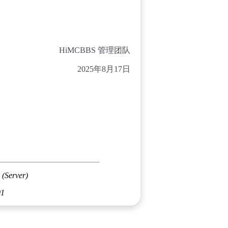
HiMCBBS 管理团队
2025年8月17日
 (Server)
01