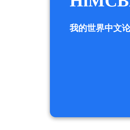
HiMCB
我的世界中文