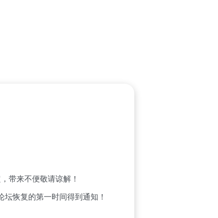
，带来不便敬请谅解！
论坛恢复的第一时间得到通知！