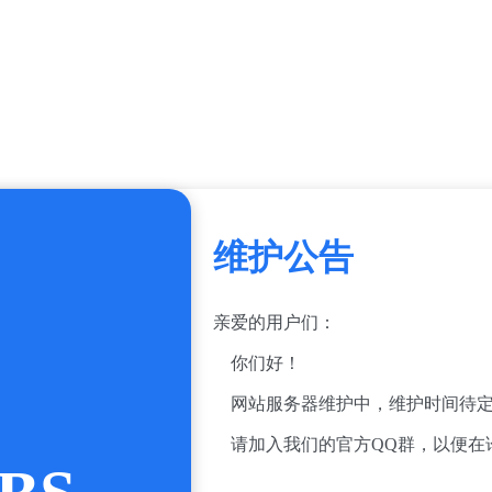
维护公告
亲爱的用户们：
你们好！
网站服务器维护中，维护时间待定
请加入我们的官方QQ群，以便在