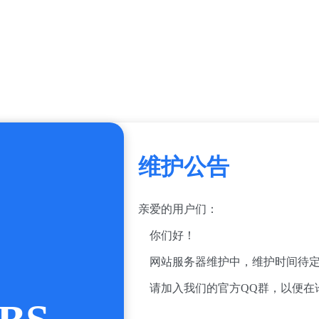
维护公告
亲爱的用户们：
你们好！
网站服务器维护中，维护时间待定
请加入我们的官方QQ群，以便在