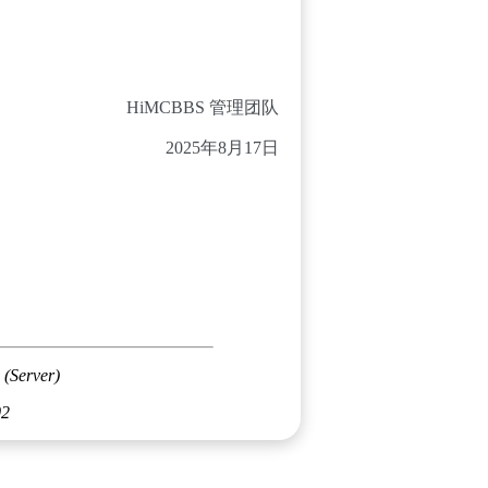
HiMCBBS 管理团队
2025年8月17日
 (Server)
02