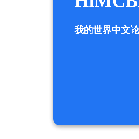
HiMCB
我的世界中文