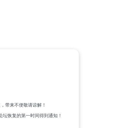
，带来不便敬请谅解！
论坛恢复的第一时间得到通知！