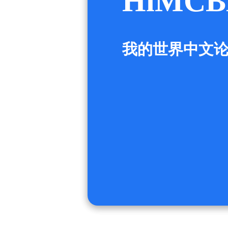
HiMCB
我的世界中文