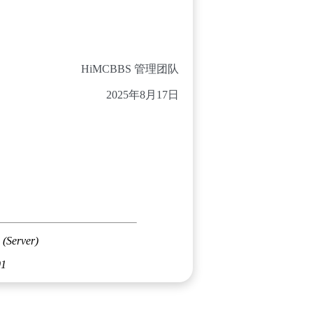
HiMCBBS 管理团队
2025年8月17日
 (Server)
01