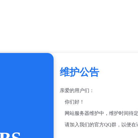
维护公告
亲爱的用户们：
你们好！
网站服务器维护中，维护时间待定
请加入我们的官方QQ群，以便在