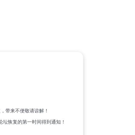
，带来不便敬请谅解！
论坛恢复的第一时间得到通知！