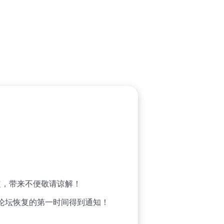
，带来不便敬请谅解！
论坛恢复的第一时间得到通知！