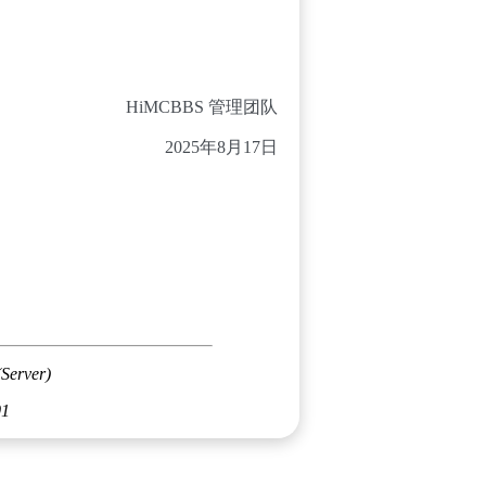
HiMCBBS 管理团队
2025年8月17日
(Server)
01