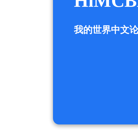
HiMCB
我的世界中文