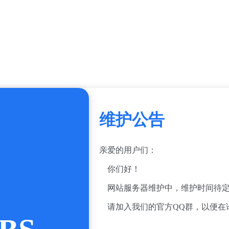
维护公告
亲爱的用户们：
你们好！
网站服务器维护中，维护时间待定
请加入我们的官方QQ群，以便在