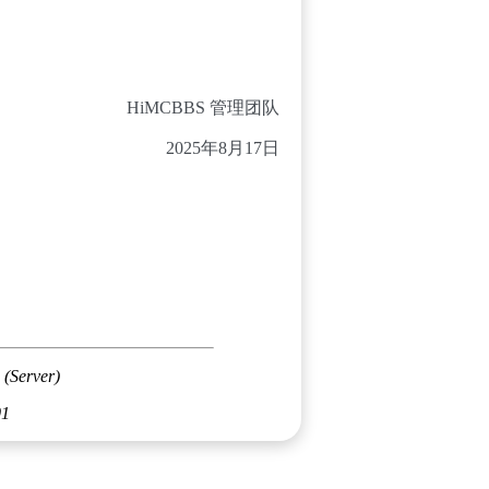
HiMCBBS 管理团队
2025年8月17日
 (Server)
01