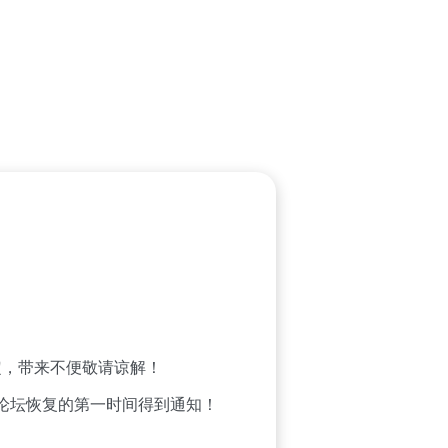
，带来不便敬请谅解！
论坛恢复的第一时间得到通知！