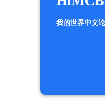
HiMCB
我的世界中文