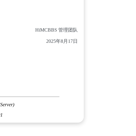
HiMCBBS 管理团队
2025年8月17日
(Server)
01