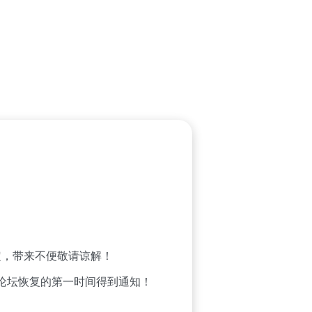
，带来不便敬请谅解！
论坛恢复的第一时间得到通知！