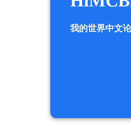
HiMCB
我的世界中文