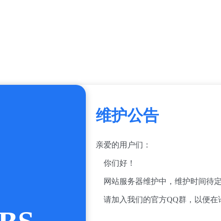
维护公告
亲爱的用户们：
你们好！
网站服务器维护中，维护时间待定
请加入我们的官方QQ群，以便在