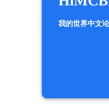
HiMCB
我的世界中文