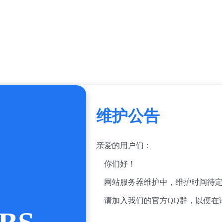
维护公告
亲爱的用户们：
你们好！
网站服务器维护中，维护时间待定
请加入我们的官方QQ群，以便在