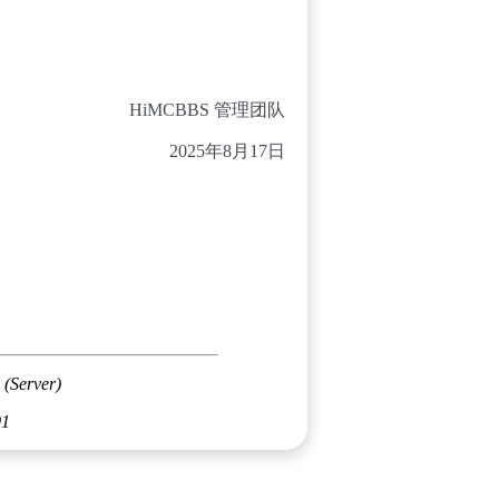
HiMCBBS 管理团队
2025年8月17日
 (Server)
01