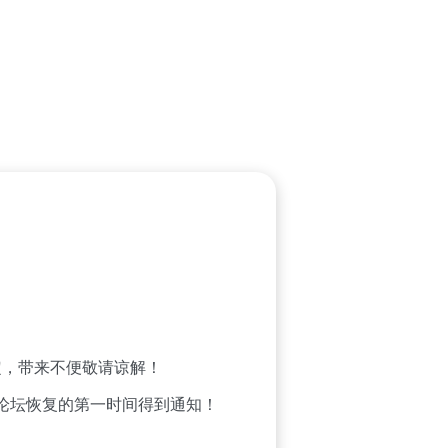
，带来不便敬请谅解！
论坛恢复的第一时间得到通知！