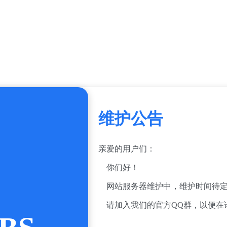
维护公告
亲爱的用户们：
你们好！
网站服务器维护中，维护时间待定
请加入我们的官方QQ群，以便在