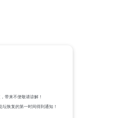
，带来不便敬请谅解！
论坛恢复的第一时间得到通知！