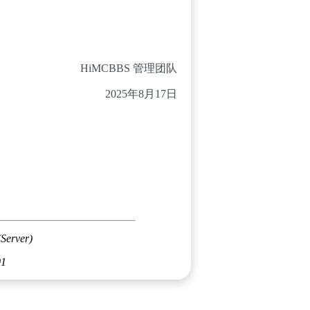
HiMCBBS 管理团队
2025年8月17日
(Server)
01