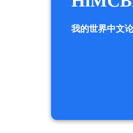
HiMCB
我的世界中文