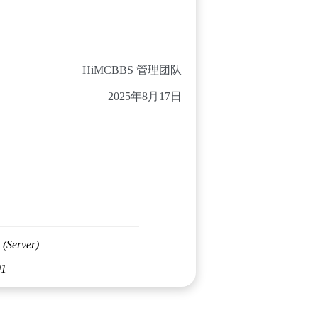
HiMCBBS 管理团队
2025年8月17日
 (Server)
01