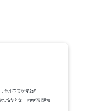
，带来不便敬请谅解！
论坛恢复的第一时间得到通知！