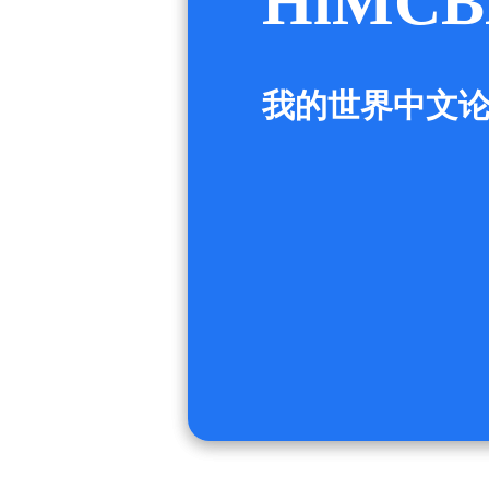
HiMCB
我的世界中文