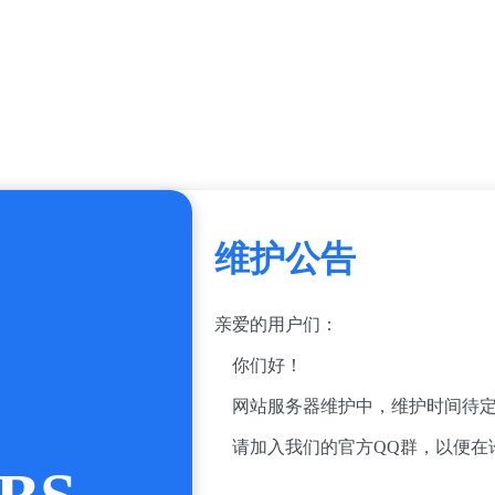
维护公告
亲爱的用户们：
你们好！
网站服务器维护中，维护时间待定
请加入我们的官方QQ群，以便在