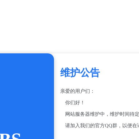
维护公告
亲爱的用户们：
你们好！
网站服务器维护中，维护时间待定
请加入我们的官方QQ群，以便在