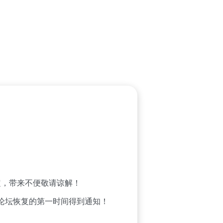
，带来不便敬请谅解！
论坛恢复的第一时间得到通知！