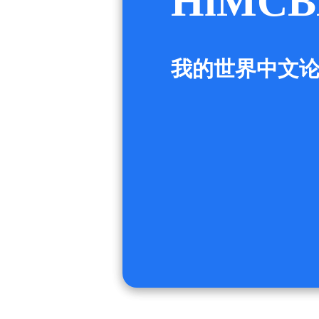
HiMCB
我的世界中文