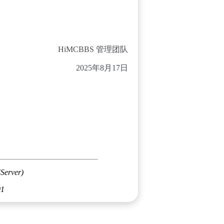
HiMCBBS 管理团队
2025年8月17日
(Server)
01