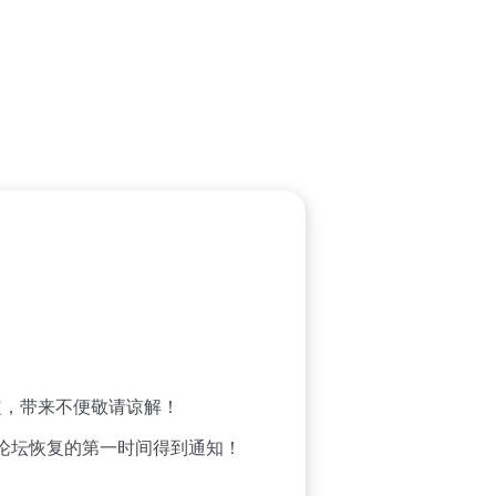
，带来不便敬请谅解！
论坛恢复的第一时间得到通知！