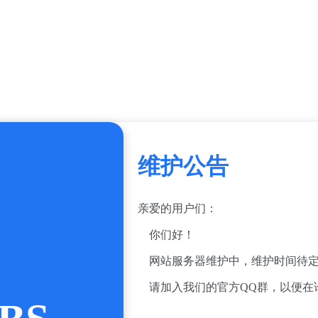
维护公告
亲爱的用户们：
你们好！
网站服务器维护中，维护时间待定
请加入我们的官方QQ群，以便在