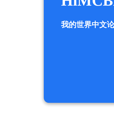
HiMCB
我的世界中文