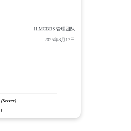
HiMCBBS 管理团队
2025年8月17日
 (Server)
01