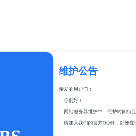
维护公告
亲爱的用户们：
你们好！
网站服务器维护中，维护时间待定
请加入我们的官方QQ群，以便在