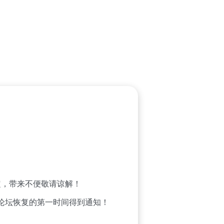
，带来不便敬请谅解！
论坛恢复的第一时间得到通知！