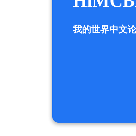
HiMCB
我的世界中文