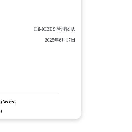
HiMCBBS 管理团队
2025年8月17日
 (Server)
01