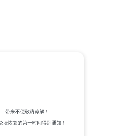
，带来不便敬请谅解！
论坛恢复的第一时间得到通知！