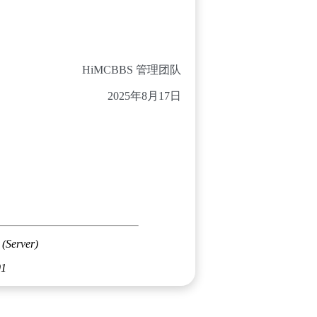
HiMCBBS 管理团队
2025年8月17日
 (Server)
01