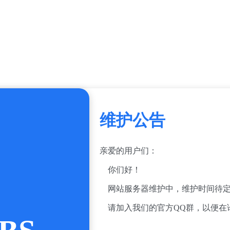
维护公告
亲爱的用户们：
你们好！
网站服务器维护中，维护时间待定
请加入我们的官方QQ群，以便在