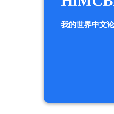
HiMCB
我的世界中文