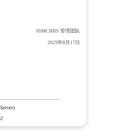
HiMCBBS 管理团队
2025年8月17日
(Server)
02