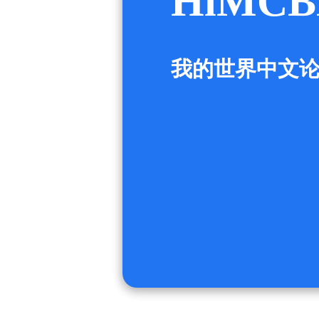
HiMCB
我的世界中文