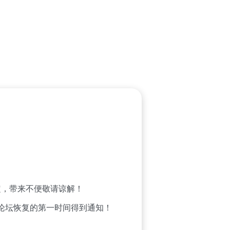
，带来不便敬请谅解！
论坛恢复的第一时间得到通知！