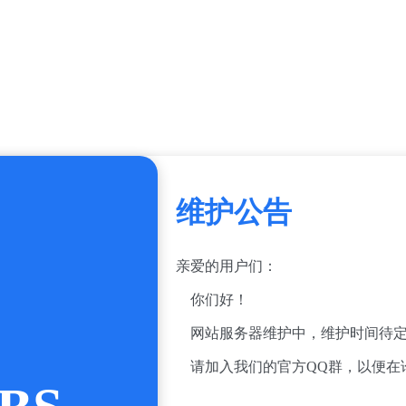
维护公告
亲爱的用户们：
你们好！
网站服务器维护中，维护时间待定
请加入我们的官方QQ群，以便在