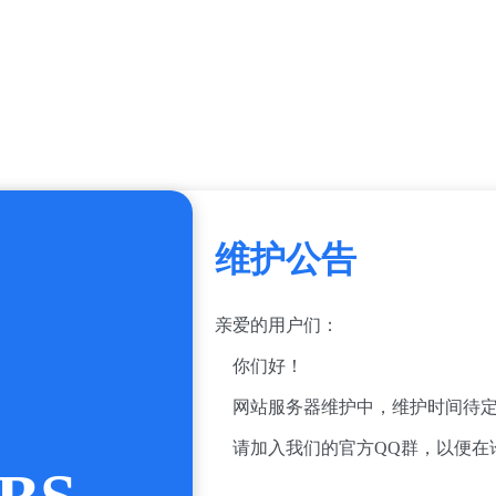
维护公告
亲爱的用户们：
你们好！
网站服务器维护中，维护时间待定
请加入我们的官方QQ群，以便在