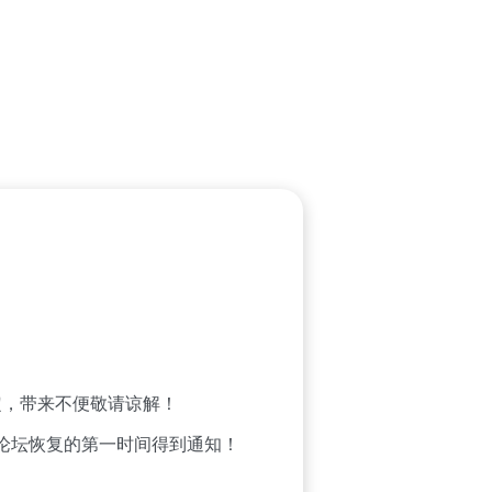
，带来不便敬请谅解！
论坛恢复的第一时间得到通知！