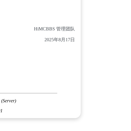
HiMCBBS 管理团队
2025年8月17日
 (Server)
01