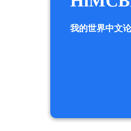
HiMCB
我的世界中文