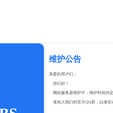
维护公告
亲爱的用户们：
你们好！
网站服务器维护中，维护时间待定
请加入我们的官方QQ群，以便在