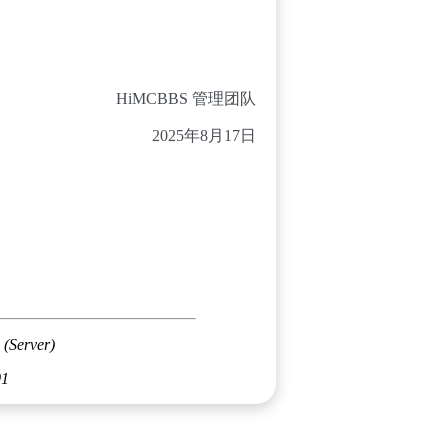
HiMCBBS 管理团队
2025年8月17日
 (Server)
01