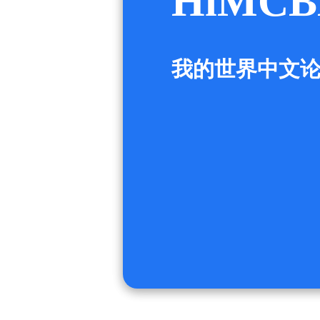
HiMCB
我的世界中文