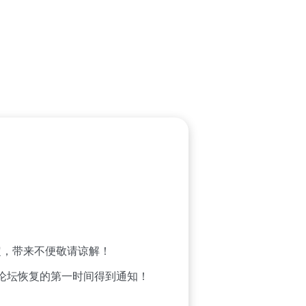
，带来不便敬请谅解！
论坛恢复的第一时间得到通知！